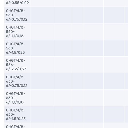
6/-0,55/0,09
CHGT/4/8-
560-
6/-0,75/0,12
CHGT/4/8-
560-
6/-1,1/0,18
CHGT/4/8-
560-
6/-1,5/025
CHGT/4/8-
566-
6/-2,2/0,37
CHGT/4/8-
630-
6/-0,75/0,12
CHGT/4/8-
630-
6/-1,1/0,18
CHGT/4/8-
630-
6/-1,5/0,25
CHGT/4/8-