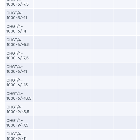
1000-3/-7,5
CHGT/4-
1000-3/-11
CHGT/4-
1000-6/-4
CHGT/4-
1000-6/-5,5
CHGT/4-
1000-6/-7,5
CHGT/4-
1000-6/-11
CHGT/4-
1000-6/-15
CHGT/4-
1000-6/-18,5
CHGT/4-
1000-9/-5,5
CHGT/4-
1000-9/-7,5
CHGT/4-
1000-9/-11