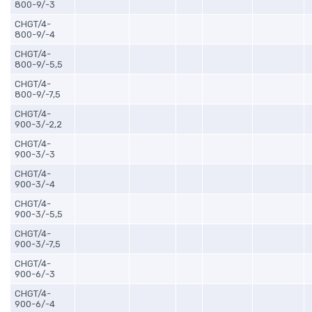
800-9/-3
CHGT/4-
800-9/-4
CHGT/4-
800-9/-5,5
CHGT/4-
800-9/-7,5
CHGT/4-
900-3/-2,2
CHGT/4-
900-3/-3
CHGT/4-
900-3/-4
CHGT/4-
900-3/-5,5
CHGT/4-
900-3/-7,5
CHGT/4-
900-6/-3
CHGT/4-
900-6/-4