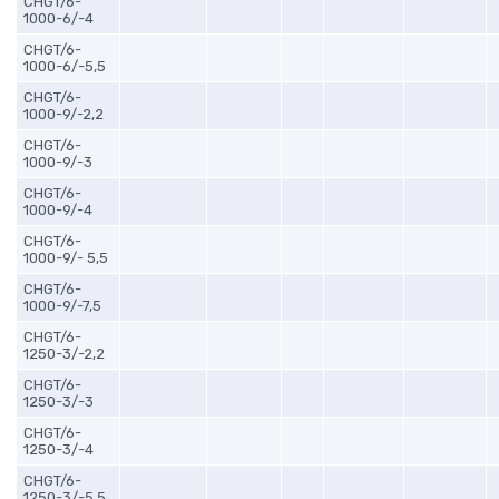
CHGT/6-
1000-6/-4
CHGT/6-
1000-6/-5,5
CHGT/6-
1000-9/-2,2
CHGT/6-
1000-9/-3
CHGT/6-
1000-9/-4
CHGT/6-
1000-9/- 5,5
CHGT/6-
1000-9/-7,5
CHGT/6-
1250-3/-2,2
CHGT/6-
1250-3/-3
CHGT/6-
1250-3/-4
CHGT/6-
1250-3/-5,5