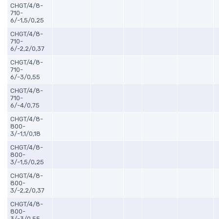
CHGT/4/8-
710-
6/-1,5/0,25
CHGT/4/8-
710-
6/-2,2/0,37
CHGT/4/8-
710-
6/-3/0,55
CHGT/4/8-
710-
6/-4/0,75
CHGT/4/8-
800-
3/-1,1/0,18
CHGT/4/8-
800-
3/-1,5/0,25
CHGT/4/8-
800-
3/-2,2/0,37
CHGT/4/8-
800-
3/-3/0,55