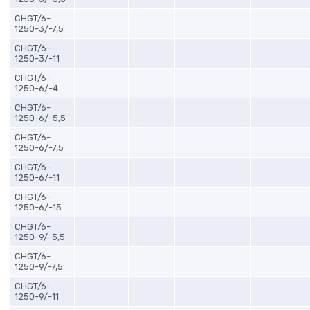
CHGT/6-
1250-3/-7,5
CHGT/6-
1250-3/-11
CHGT/6-
1250-6/-4
CHGT/6-
1250-6/-5,5
CHGT/6-
1250-6/-7,5
CHGT/6-
1250-6/-11
CHGT/6-
1250-6/-15
CHGT/6-
1250-9/-5,5
CHGT/6-
1250-9/-7,5
CHGT/6-
1250-9/-11