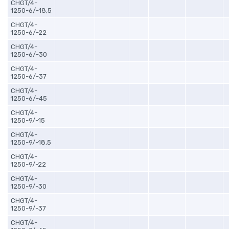
CHGT/4-
1250-6/-18,5
CHGT/4-
1250-6/-22
CHGT/4-
1250-6/-30
CHGT/4-
1250-6/-37
CHGT/4-
1250-6/-45
CHGT/4-
1250-9/-15
CHGT/4-
1250-9/-18,5
CHGT/4-
1250-9/-22
CHGT/4-
1250-9/-30
CHGT/4-
1250-9/-37
CHGT/4-