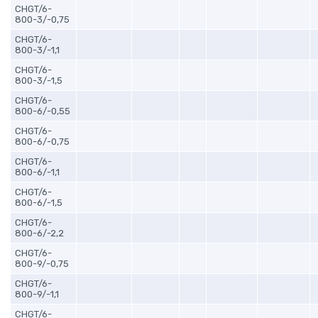
CHGT/6-
800-3/-0,75
CHGT/6-
800-3/-1,1
CHGT/6-
800-3/-1,5
CHGT/6-
800-6/-0,55
CHGT/6-
800-6/-0,75
CHGT/6-
800-6/-1,1
CHGT/6-
800-6/-1,5
CHGT/6-
800-6/-2,2
CHGT/6-
800-9/-0,75
CHGT/6-
800-9/-1,1
CHGT/6-