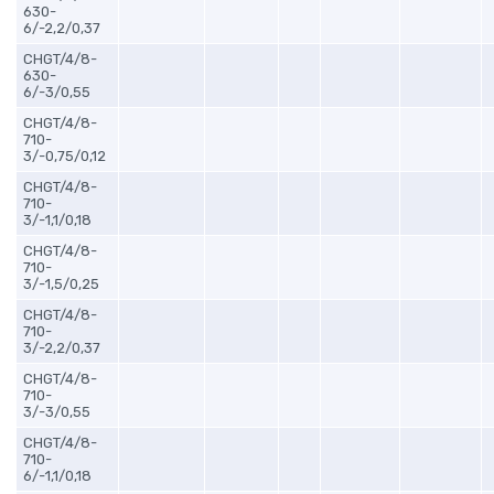
630-
6/-2,2/0,37
CHGT/4/8-
630-
6/-3/0,55
CHGT/4/8-
710-
3/-0,75/0,12
CHGT/4/8-
710-
3/-1,1/0,18
CHGT/4/8-
710-
3/-1,5/0,25
CHGT/4/8-
710-
3/-2,2/0,37
CHGT/4/8-
710-
3/-3/0,55
CHGT/4/8-
710-
6/-1,1/0,18