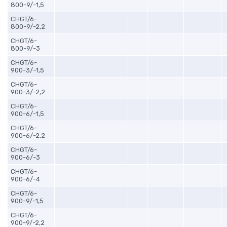
800-9/-1,5
CHGT/6-
800-9/-2,2
CHGT/6-
800-9/-3
CHGT/6-
900-3/-1,5
CHGT/6-
900-3/-2,2
CHGT/6-
900-6/-1,5
CHGT/6-
900-6/-2,2
CHGT/6-
900-6/-3
CHGT/6-
900-6/-4
CHGT/6-
900-9/-1,5
CHGT/6-
900-9/-2,2