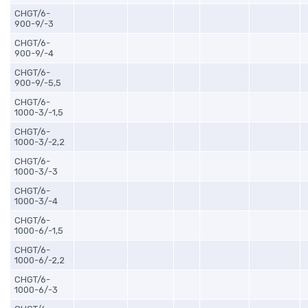
CHGT/6-
900-9/-3
CHGT/6-
900-9/-4
CHGT/6-
900-9/-5,5
CHGT/6-
1000-3/-1,5
CHGT/6-
1000-3/-2,2
CHGT/6-
1000-3/-3
CHGT/6-
1000-3/-4
CHGT/6-
1000-6/-1,5
CHGT/6-
1000-6/-2,2
CHGT/6-
1000-6/-3