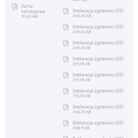
Karta
Deklaracja zgodności (CE)
katalogowa
365,69 KB
10,09 MB
Deklaracja zgodności (CE)
229,62 KB
Deklaracja zgodności (CE)
225,61 KB
Deklaracja zgodności (CE)
371,98 KB
Deklaracja zgodności (CE)
371,98 KB
Deklaracja zgodności (CE)
770,90 KB
Deklaracja zgodności (CE)
365,70 KB
Deklaracja zgodności (CE)
368,11 KB