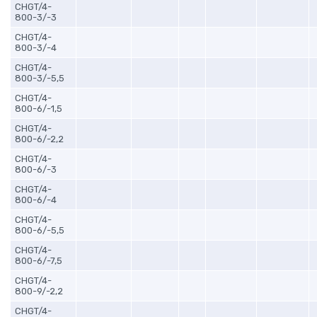
CHGT/4-
800-3/-3
CHGT/4-
800-3/-4
CHGT/4-
800-3/-5,5
CHGT/4-
800-6/-1,5
CHGT/4-
800-6/-2,2
CHGT/4-
800-6/-3
CHGT/4-
800-6/-4
CHGT/4-
800-6/-5,5
CHGT/4-
800-6/-7,5
CHGT/4-
800-9/-2,2
CHGT/4-