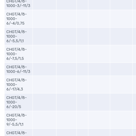
CHGT/4/8-
1000-3/-11/3
CHGT/4/8-
1000-
6/-4/0,75
CHGT/4/8-
1000-
6/-5,5/1,1
CHGT/4/8-
1000-
6/-7,5/1,5
CHGT/4/8-
1000-6/-11/3
CHGT/4/8-
1000-
6/-17/4,3
CHGT/4/8-
1000-
6/-20/5
CHGT/4/8-
1000-
9/-5,5/1,1
CHGT/4/8-