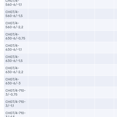
CHGT/4-
560-6/-1,1
CHGT/4-
560-6/-1,5
CHGT/4-
560-6/-2,2
CHGT/4-
630-6/-0,75
CHGT/4-
630-6/-1,1
CHGT/4-
630-6/-1,5
CHGT/4-
630-6/-2,2
CHGT/4-
630-6/-3
CHGT/4-710-
3/-0,75
CHGT/4-710-
3/-1,1
CHGT/4-710-
3/-1,5