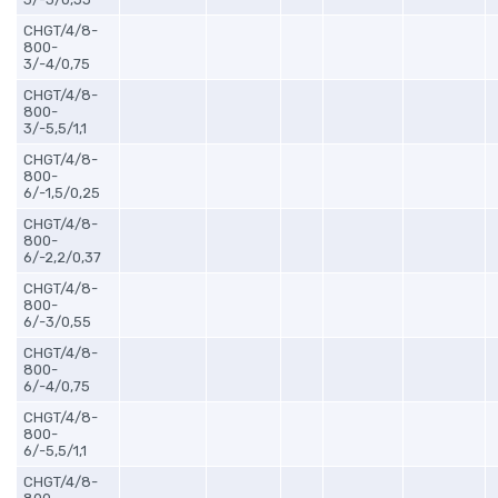
CHGT/4/8-
800-
3/-4/0,75
CHGT/4/8-
800-
3/-5,5/1,1
CHGT/4/8-
800-
6/-1,5/0,25
CHGT/4/8-
800-
6/-2,2/0,37
CHGT/4/8-
800-
6/-3/0,55
CHGT/4/8-
800-
6/-4/0,75
CHGT/4/8-
800-
6/-5,5/1,1
CHGT/4/8-