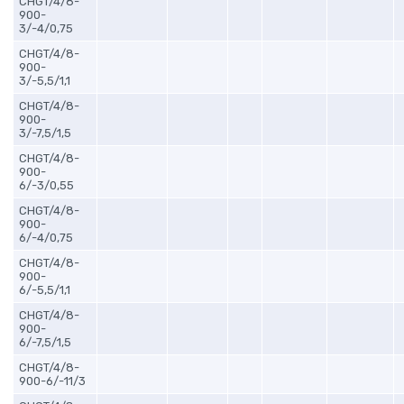
CHGT/4/8-
900-
3/-4/0,75
CHGT/4/8-
900-
3/-5,5/1,1
CHGT/4/8-
900-
3/-7,5/1,5
CHGT/4/8-
900-
6/-3/0,55
CHGT/4/8-
900-
6/-4/0,75
CHGT/4/8-
900-
6/-5,5/1,1
CHGT/4/8-
900-
6/-7,5/1,5
CHGT/4/8-
900-6/-11/3