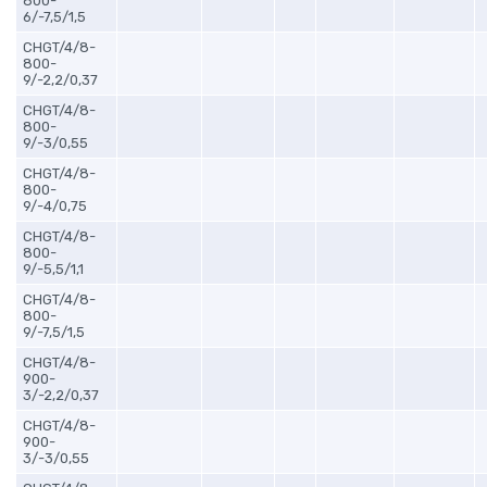
800-
6/-7,5/1,5
CHGT/4/8-
800-
9/-2,2/0,37
CHGT/4/8-
800-
9/-3/0,55
CHGT/4/8-
800-
9/-4/0,75
CHGT/4/8-
800-
9/-5,5/1,1
CHGT/4/8-
800-
9/-7,5/1,5
CHGT/4/8-
900-
3/-2,2/0,37
CHGT/4/8-
900-
3/-3/0,55