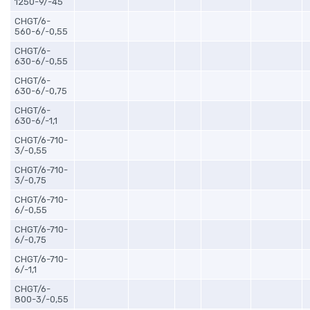
1250-9/-45
CHGT/6-
560-6/-0,55
CHGT/6-
630-6/-0,55
CHGT/6-
630-6/-0,75
CHGT/6-
630-6/-1,1
CHGT/6-710-
3/-0,55
CHGT/6-710-
3/-0,75
CHGT/6-710-
6/-0,55
CHGT/6-710-
6/-0,75
CHGT/6-710-
6/-1,1
CHGT/6-
800-3/-0,55