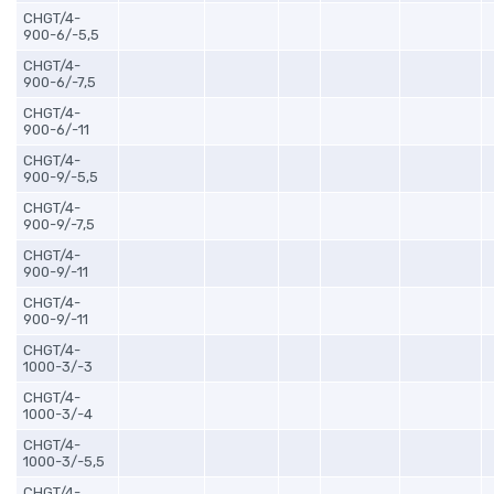
CHGT/4-
900-6/-5,5
CHGT/4-
900-6/-7,5
CHGT/4-
900-6/-11
CHGT/4-
900-9/-5,5
CHGT/4-
900-9/-7,5
CHGT/4-
900-9/-11
CHGT/4-
900-9/-11
CHGT/4-
1000-3/-3
CHGT/4-
1000-3/-4
CHGT/4-
1000-3/-5,5
CHGT/4-