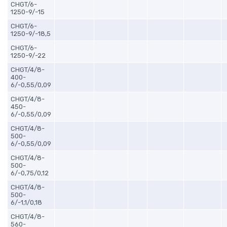
CHGT/6-
1250-9/-15
CHGT/6-
1250-9/-18,5
CHGT/6-
1250-9/-22
CHGT/4/8-
400-
6/-0,55/0,09
CHGT/4/8-
450-
6/-0,55/0,09
CHGT/4/8-
500-
6/-0,55/0,09
CHGT/4/8-
500-
6/-0,75/0,12
CHGT/4/8-
500-
6/-1,1/0,18
CHGT/4/8-
560-