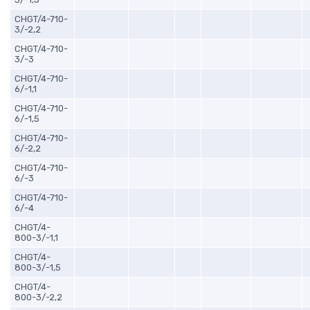
CHGT/4-710-
3/-2,2
CHGT/4-710-
3/-3
CHGT/4-710-
6/-1,1
CHGT/4-710-
6/-1,5
CHGT/4-710-
6/-2,2
CHGT/4-710-
6/-3
CHGT/4-710-
6/-4
CHGT/4-
800-3/-1,1
CHGT/4-
800-3/-1,5
CHGT/4-
800-3/-2,2