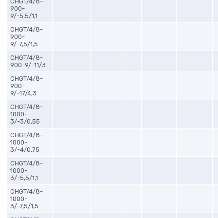
CHGT/4/8-
900-
9/-5,5/1,1
CHGT/4/8-
900-
9/-7,5/1,5
CHGT/4/8-
900-9/-11/3
CHGT/4/8-
900-
9/-17/4,3
CHGT/4/8-
1000-
3/-3/0,55
CHGT/4/8-
1000-
3/-4/0,75
CHGT/4/8-
1000-
3/-5,5/1,1
CHGT/4/8-
1000-
3/-7,5/1,5