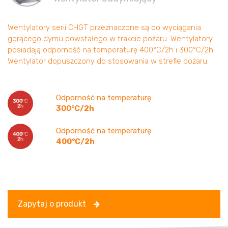
Wentylatory serii CHGT przeznaczone są do wyciągania
gorącego dymu powstałego w trakcie pożaru. Wentylatory
posiadają odporność na temperaturę 400°C/2h i 300°C/2h.
Wentylator dopuszczony do stosowania w strefie pożaru.
Odporność na temperaturę
300°C/2h
Odporność na temperaturę
400°C/2h
Zapytaj o produkt