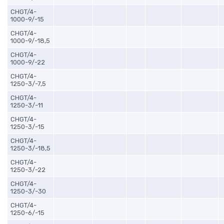
CHGT/4-
1000-9/-15
CHGT/4-
1000-9/-18,5
CHGT/4-
1000-9/-22
CHGT/4-
1250-3/-7,5
CHGT/4-
1250-3/-11
CHGT/4-
1250-3/-15
CHGT/4-
1250-3/-18,5
CHGT/4-
1250-3/-22
CHGT/4-
1250-3/-30
CHGT/4-
1250-6/-15