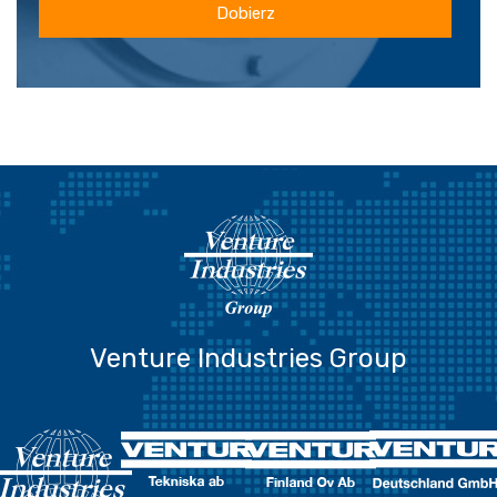
Dobierz
Venture Industries Group