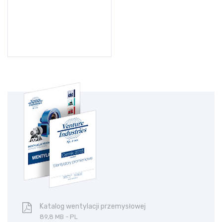
Katalog wentylacji przemysłowej
89,8 MB - PL