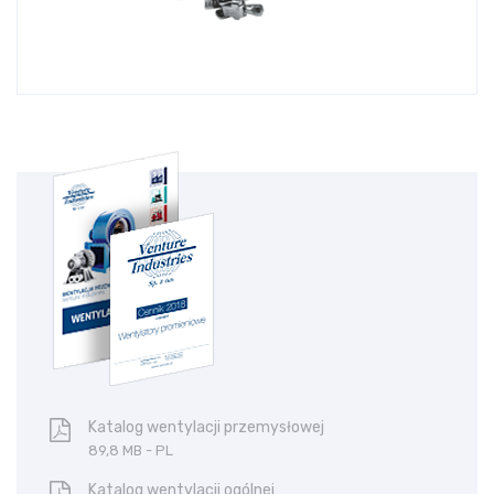
Katalog wentylacji przemysłowej
89,8 MB - PL
Katalog wentylacji ogólnej