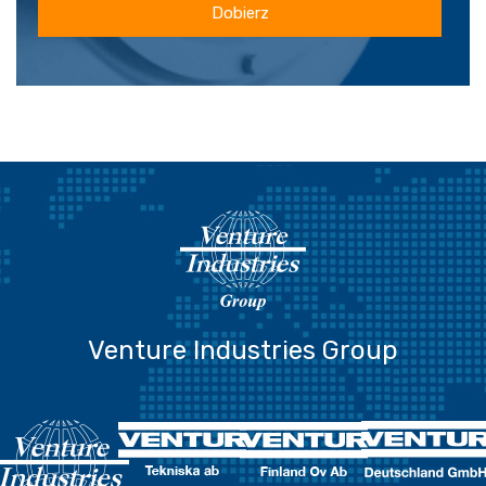
Dobierz
Venture Industries Group