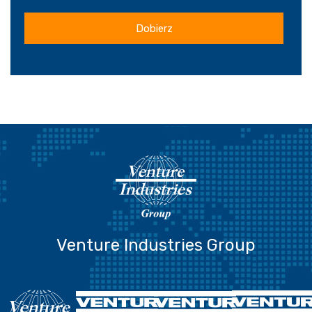
Dobierz
Venture Industries Group