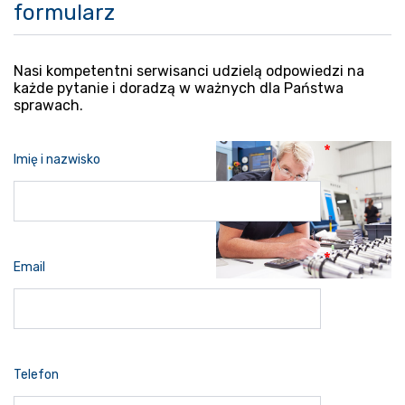
formularz
Nasi kompetentni serwisanci udzielą odpowiedzi na
każde pytanie i doradzą w ważnych dla Państwa
sprawach.
Imię i nazwisko
Email
Telefon