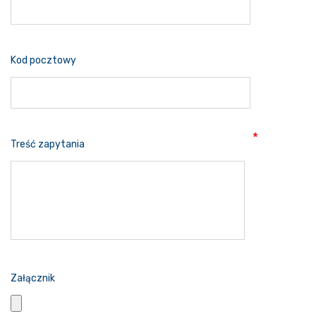
Kod pocztowy
Treść zapytania
Załącznik