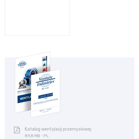
Katalog wentylacji przemysłowej
89,8 MB - PL