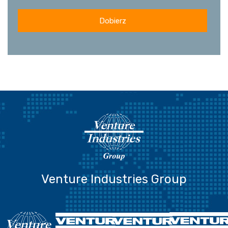
Dobierz
Venture Industries Group