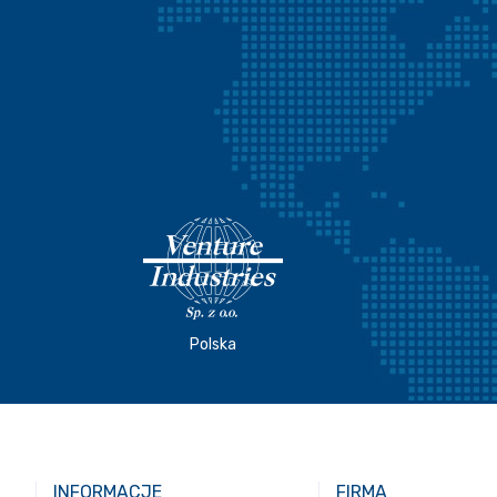
Polska
INFORMACJE
FIRMA