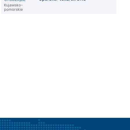
Kujawsko-
pomorskie