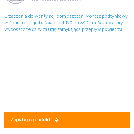
Urządzenia do wentylacji pomieszczeń. Montaż podtynkowy
w ścianach o grubościach od 190 do 340mm. Wentylatory
wyposażone są w żaluzję zamykającą przepływ powietrza.
Zapytaj o produkt