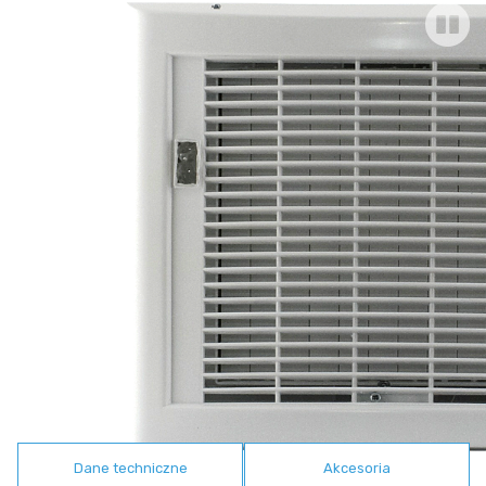
Dane techniczne
Akcesoria