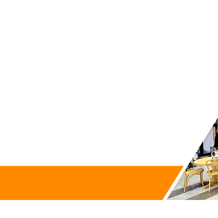
Zapytaj o produkt