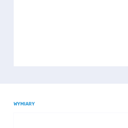
WYMIARY