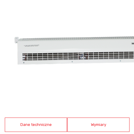
Dane techniczne
Wymiary