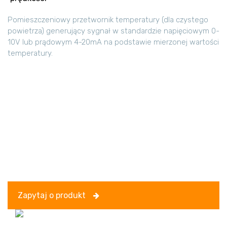
Pomieszczeniowy przetwornik temperatury (dla czystego
powietrza) generujący sygnał w standardzie napięciowym 0-
10V lub prądowym 4-20mA na podstawie mierzonej wartości
temperatury.
Zapytaj o produkt