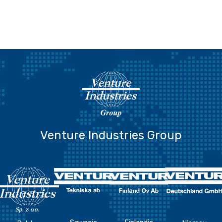
Venture Industries Group