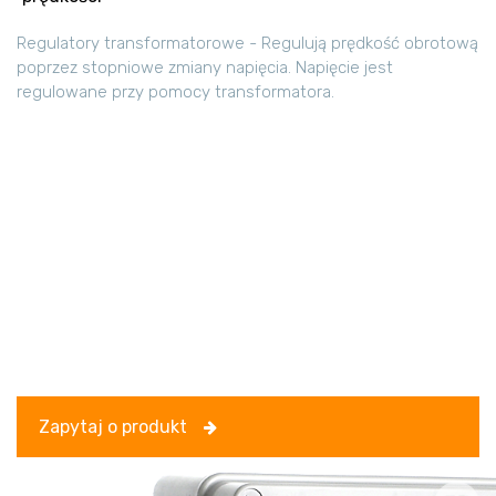
Regulatory transformatorowe - Regulują prędkość obrotową
poprzez stopniowe zmiany napięcia. Napięcie jest
regulowane przy pomocy transformatora.
Zapytaj o produkt