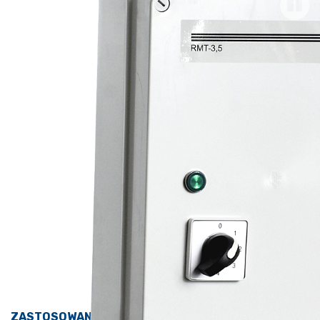
ZASTOSOWANIE