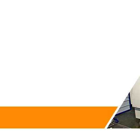
Zapytaj o produkt