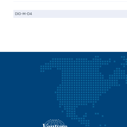
DIO-M-D4